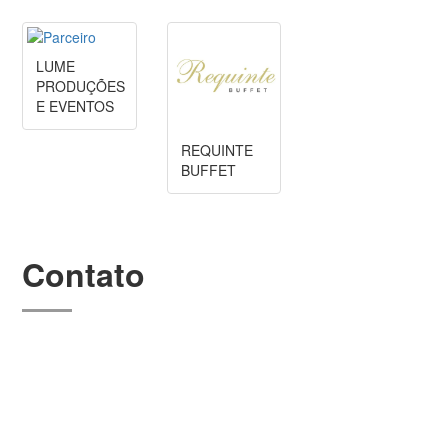
LUME
PRODUÇÕES
E EVENTOS
REQUINTE
BUFFET
Contato