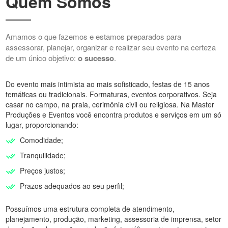
Quem Somos
Amamos o que fazemos e estamos preparados para
assessorar, planejar, organizar e realizar seu evento na certeza
de um único objetivo:
o sucesso
.
Do evento mais intimista ao mais sofisticado, festas de 15 anos
temáticas ou tradicionais. Formaturas, eventos corporativos. Seja
casar no campo, na praia, cerimônia civil ou religiosa. Na Master
Produções e Eventos você encontra produtos e serviços em um só
lugar, proporcionando:
Comodidade;
Tranquilidade;
Preços justos;
Prazos adequados ao seu perfil;
Possuímos uma estrutura completa de atendimento,
planejamento, produção, marketing, assessoria de imprensa, setor