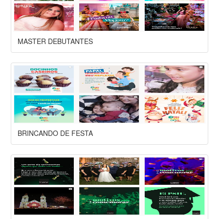
MASTER DEBUTANTES
BRINCANDO DE FESTA