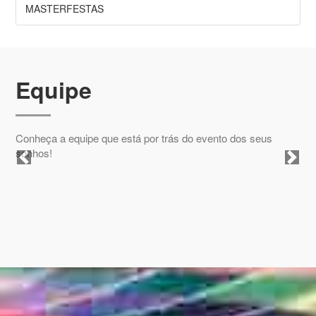
MASTERFESTAS
Equipe
Conheça a equipe que está por trás do evento dos seus
sonhos!
Previous
Next