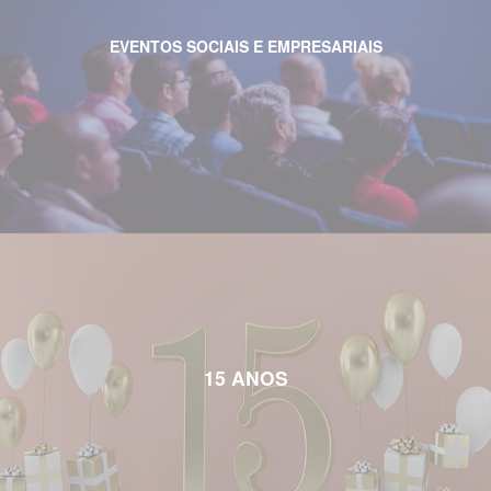
EVENTOS SOCIAIS E EMPRESARIAIS
15 ANOS