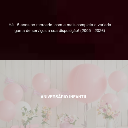
Há 15 anos no mercado, com a mais completa e variada
gama de serviços a sua disposição! (2005 - 2026)
ANIVERSÁRIO INFANTIL