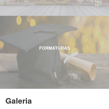
FORMATURAS
Galeria