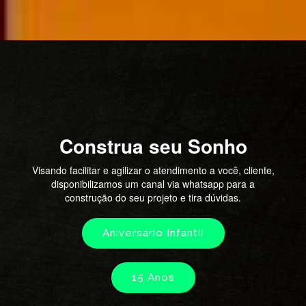
Construa seu Sonho
Visando facilitar e agilizar o atendimento a você, cliente,
disponibilizamos um canal via whatsapp para a
construção do seu projeto e tira dúvidas.
Aniversário Infantil
15 Anos