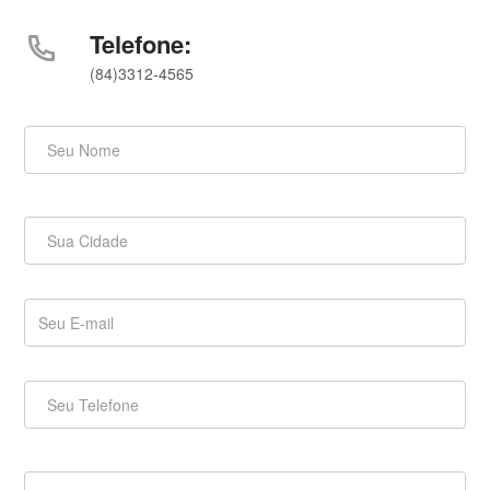
Telefone:
(84)3312-4565