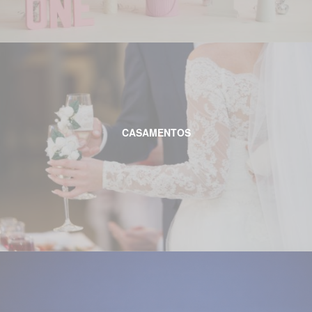
CASAMENTOS