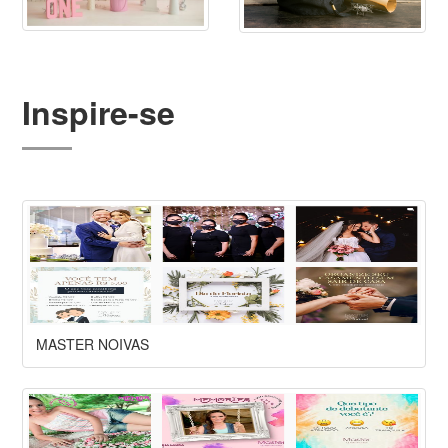
Inspire-se
MASTER NOIVAS