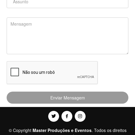
Enviar Mensagem
© Copyright
Master Produções e Eventos
. Todos os direitos